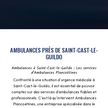
AMBULANCES PRÈS DE SAINT-CAST-LE-
GUILDO
Ambulances à Saint-Cast-le-Guildo : Les services
d'Ambulances Plancoëtines
Confronté à une situation d'urgence médicale à
Saint-Cast-le-Guildo, il est essentiel de pouvoir
compter sur des services d'ambulances fiables et
professionnels. C'est là qu'intervient Ambulances
Plancoëtines, une entreprise spécialisée dans le