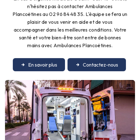
n'hésitez pas à contacter Ambulances
Plancoëtines au 02 96 84 48 35. L'équipe se fera un
plaisir de vous venir en aide et de vous
accompagner dans les meilleures conditions. Votre
santé et votre bien-être sont entre de bonnes
mains avec Ambulances Plancoëtines.
En savoir plus
Contactez-nous