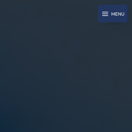
Panneau de gestion des cookies
MENU