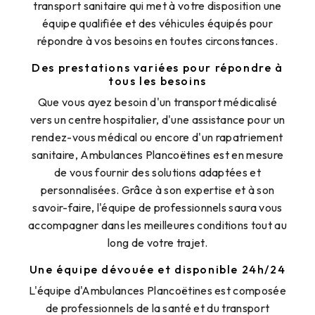
transport sanitaire qui met à votre disposition une
équipe qualifiée et des véhicules équipés pour
répondre à vos besoins en toutes circonstances.
Des prestations variées pour répondre à
tous les besoins
Que vous ayez besoin d'un transport médicalisé
vers un centre hospitalier, d'une assistance pour un
rendez-vous médical ou encore d'un rapatriement
sanitaire, Ambulances Plancoëtines est en mesure
de vous fournir des solutions adaptées et
personnalisées. Grâce à son expertise et à son
savoir-faire, l'équipe de professionnels saura vous
accompagner dans les meilleures conditions tout au
long de votre trajet.
Une équipe dévouée et disponible 24h/24
L'équipe d'Ambulances Plancoëtines est composée
de professionnels de la santé et du transport