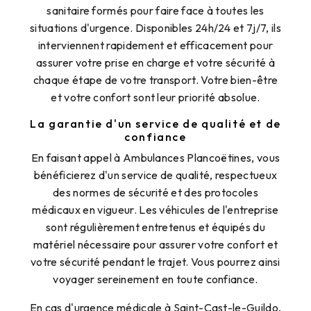
sanitaire formés pour faire face à toutes les
situations d'urgence. Disponibles 24h/24 et 7j/7, ils
interviennent rapidement et efficacement pour
assurer votre prise en charge et votre sécurité à
chaque étape de votre transport. Votre bien-être
et votre confort sont leur priorité absolue.
La garantie d'un service de qualité et de
confiance
En faisant appel à Ambulances Plancoëtines, vous
bénéficierez d'un service de qualité, respectueux
des normes de sécurité et des protocoles
médicaux en vigueur. Les véhicules de l'entreprise
sont régulièrement entretenus et équipés du
matériel nécessaire pour assurer votre confort et
votre sécurité pendant le trajet. Vous pourrez ainsi
voyager sereinement en toute confiance.
En cas d'urgence médicale à Saint-Cast-le-Guildo,