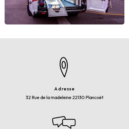
Adresse
32 Rue de la madeleine
22130 Plancoët