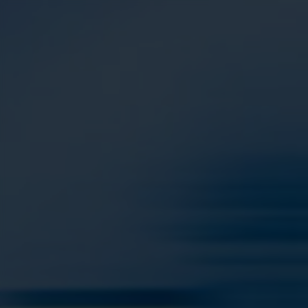
Panneau de gestion des cookies