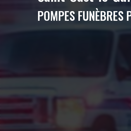
POMPES FUNÈBRES 