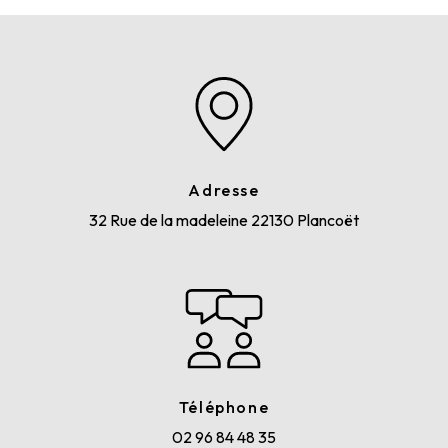
Adresse
32 Rue de la madeleine
22130 Plancoët
Téléphone
02 96 84 48 35