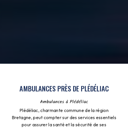
AMBULANCES PRÈS DE PLÉDÉLIAC
Ambulances à Plédéliac
Plédéliac, charmante commune de la région
Bretagne, peut compter sur des services essentiels
pour assurer la santé et la sécurité de ses