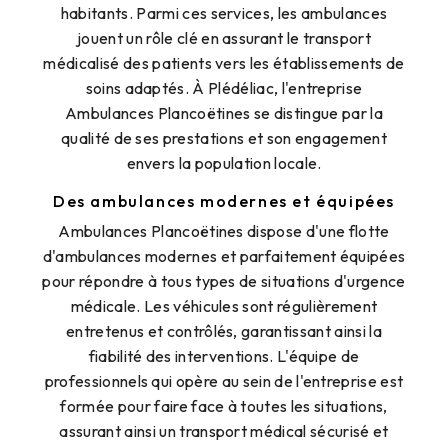
habitants. Parmi ces services, les ambulances
jouent un rôle clé en assurant le transport
médicalisé des patients vers les établissements de
soins adaptés. À Plédéliac, l'entreprise
Ambulances Plancoëtines se distingue par la
qualité de ses prestations et son engagement
envers la population locale.
Des ambulances modernes et équipées
Ambulances Plancoëtines dispose d'une flotte
d'ambulances modernes et parfaitement équipées
pour répondre à tous types de situations d'urgence
médicale. Les véhicules sont régulièrement
entretenus et contrôlés, garantissant ainsi la
fiabilité des interventions. L'équipe de
professionnels qui opère au sein de l'entreprise est
formée pour faire face à toutes les situations,
assurant ainsi un transport médical sécurisé et