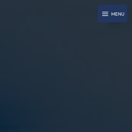
Panneau de gestion des cookies
MENU