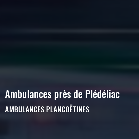
Ambulances près de Plédéliac
AMBULANCES PLANCOËTINES