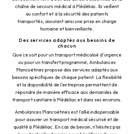
chaîne de secours médical à Plédéliac. Ils veillent
au confort et à la sécurité des patients
transportés, assurant ainsi une prise en charge
humaine et bienveillante.
Des services adaptés aux besoins de
chacun
Que ce soit pour un transport médicalisé d'urgence
ou pour un transfert programmé, Ambulances
Plancoëtines propose des services adaptés aux
besoins spécifiques de chaque patient. La flexibilité
et la disponibilité de l'entreprise permettent de
répondre de manière efficace aux demandes de
transport sanitaire à Plédéliac et dans ses environs.
Ambulances Plancoëtines est l'allié indispensable
pour assurer un transport médical sécurisé et de
qualité à Plédéliac. En cas de besoin, n'hésitez pas