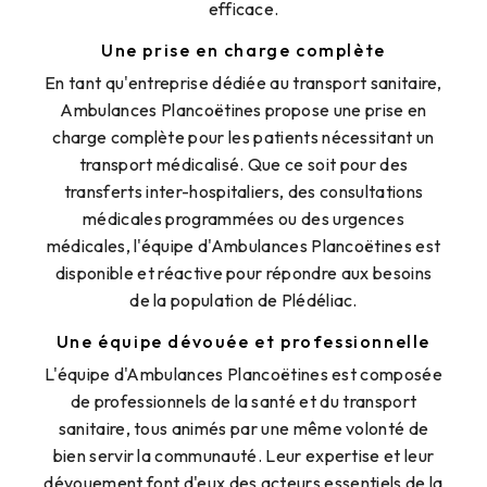
efficace.
Une prise en charge complète
En tant qu'entreprise dédiée au transport sanitaire,
Ambulances Plancoëtines propose une prise en
charge complète pour les patients nécessitant un
transport médicalisé. Que ce soit pour des
transferts inter-hospitaliers, des consultations
médicales programmées ou des urgences
médicales, l'équipe d'Ambulances Plancoëtines est
disponible et réactive pour répondre aux besoins
de la population de Plédéliac.
Une équipe dévouée et professionnelle
L'équipe d'Ambulances Plancoëtines est composée
de professionnels de la santé et du transport
sanitaire, tous animés par une même volonté de
bien servir la communauté. Leur expertise et leur
dévouement font d'eux des acteurs essentiels de la