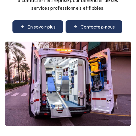
à contacter l'entreprise pour bénéficier de ses
services professionnels et fiables.
En savoir plus
Contactez-nous