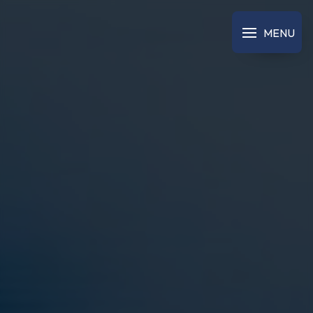
Panneau de gestion des cookies
MENU