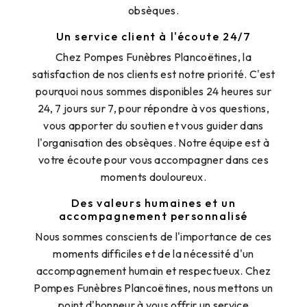
obsèques.
Un service client à l'écoute 24/7
Chez Pompes Funèbres Plancoëtines, la
satisfaction de nos clients est notre priorité. C'est
pourquoi nous sommes disponibles 24 heures sur
24, 7 jours sur 7, pour répondre à vos questions,
vous apporter du soutien et vous guider dans
l'organisation des obsèques. Notre équipe est à
votre écoute pour vous accompagner dans ces
moments douloureux.
Des valeurs humaines et un
accompagnement personnalisé
Nous sommes conscients de l'importance de ces
moments difficiles et de la nécessité d'un
accompagnement humain et respectueux. Chez
Pompes Funèbres Plancoëtines, nous mettons un
point d'honneur à vous offrir un service