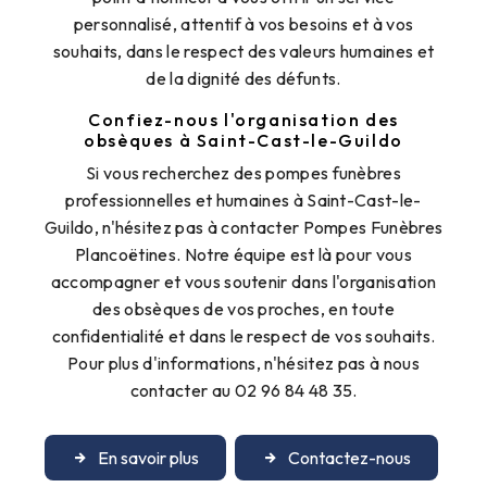
personnalisé, attentif à vos besoins et à vos
souhaits, dans le respect des valeurs humaines et
de la dignité des défunts.
Confiez-nous l'organisation des
obsèques à Saint-Cast-le-Guildo
Si vous recherchez des pompes funèbres
professionnelles et humaines à Saint-Cast-le-
Guildo, n'hésitez pas à contacter Pompes Funèbres
Plancoëtines. Notre équipe est là pour vous
accompagner et vous soutenir dans l'organisation
des obsèques de vos proches, en toute
confidentialité et dans le respect de vos souhaits.
Pour plus d'informations, n'hésitez pas à nous
contacter au 02 96 84 48 35.
En savoir plus
Contactez-nous