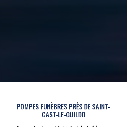
POMPES FUNÈBRES PRÈS DE SAINT-
CAST-LE-GUILDO