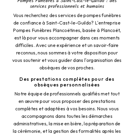
Pompes Funèbres à Saint-Cast-le-Guildo : des
services professionnels et humains
Vous recherchez des services de pompes funèbres
de confiance à Saint-Cast-le-Guildo? L'entreprise
Pompes Funèbres Plancoëtines, basée à Plancoët,
est là pour vous accompagner dans ces moments
difficiles. Avec une expérience et un savoir-faire
reconnus, nous sommes à votre disposition pour
vous soutenir et vous guider dans l'organisation des
obsèques de vos proches.
Des prestations complètes pour des
obsèques personnalisées
Notre équipe de professionnels qualifiés met tout
en œuvre pour vous proposer des prestations
complètes et adaptées à vos besoins. Nous vous
accompagnons dans toutes les démarches
administratives, la mise en bière, la préparation de
la cérémonie, et la gestion des formalités après les