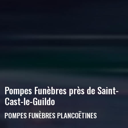
Pompes Funèbres près de Saint-
Cast-le-Guildo
POMPES FUNÈBRES PLANCOËTINES