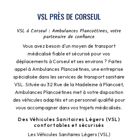
VSL PRÈS DE CORSEUL
VSL à Corseul : Ambulances Plancoëtines, votre
partenaire de confiance
Vous avez besoin d'un moyen de transport
médicalisé fiable et sécurisé pour vos
déplacements à Corseul et ses environs ? Faites
appel à Ambulances Plancoëtines, une entreprise
spécialisée dans les services de transport sanitaire
VSL. Située au 32 Rue de la Madeleine à Plancoët,
Ambulances Plancoëtines met à votre disposition
des véhicules adaptés et un personnel qualifié pour
vous accompagner dans vos trajets médicalisés.
Des Véhicules Sanitaires Légers (VSL)
confortables et sécurisés
Les Véhicules Sanitaires Légers (VSL)