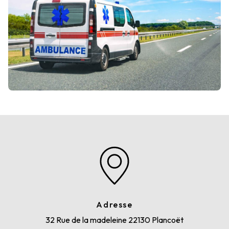
Adresse
32 Rue de la madeleine
22130 Plancoët