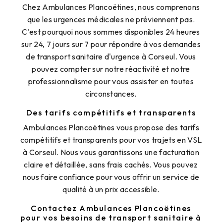
Chez Ambulances Plancoëtines, nous comprenons
que les urgences médicales ne préviennent pas.
C'est pourquoi nous sommes disponibles 24 heures
sur 24, 7 jours sur 7 pour répondre à vos demandes
de transport sanitaire d'urgence à Corseul. Vous
pouvez compter sur notre réactivité et notre
professionnalisme pour vous assister en toutes
circonstances.
Des tarifs compétitifs et transparents
Ambulances Plancoëtines vous propose des tarifs
compétitifs et transparents pour vos trajets en VSL
à Corseul. Nous vous garantissons une facturation
claire et détaillée, sans frais cachés. Vous pouvez
nous faire confiance pour vous offrir un service de
qualité à un prix accessible.
Contactez Ambulances Plancoëtines
pour vos besoins de transport sanitaire à