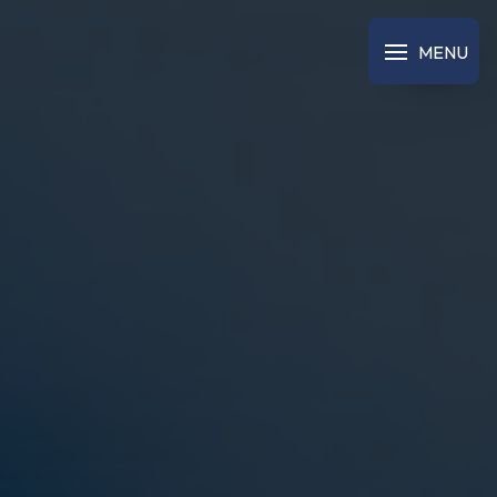
Panneau de gestion des cookies
MENU