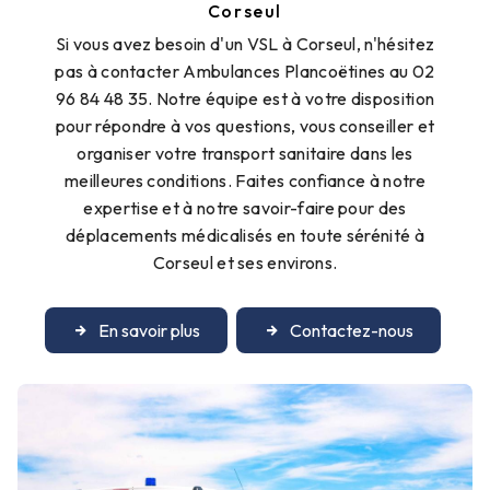
Corseul
Si vous avez besoin d'un VSL à Corseul, n'hésitez
pas à contacter Ambulances Plancoëtines au 02
96 84 48 35. Notre équipe est à votre disposition
pour répondre à vos questions, vous conseiller et
organiser votre transport sanitaire dans les
meilleures conditions. Faites confiance à notre
expertise et à notre savoir-faire pour des
déplacements médicalisés en toute sérénité à
Corseul et ses environs.
En savoir plus
Contactez-nous