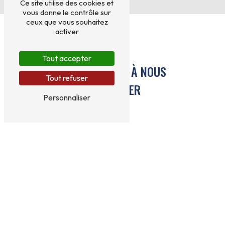
Ce site utilise des cookies et
vous donne le contrôle sur
ceux que vous souhaitez
activer
Tout accepter
N'HÉSITEZ PAS À NOUS
Tout refuser
CONTACTER
Personnaliser