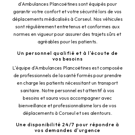
d'Ambulances Plancoëtines sont équipés pour
garantir votre confort et votre sécurité lors de vos
déplacements médicalisés à Corseul. Nos véhicules
sont régulièrement entretenus et conformes aux
normes en vigueur pour assurer des trajets sûrs et
agréables pour les patients.
Un personnel qualifié et à l'écoute de
vos besoins
L'équipe d'Ambulances Plancoëtines est composée
de professionnels de la santé formés pour prendre
en charge les patients nécessitant un transport
sanitaire. Notre personnel est attentif à vos
besoins et saura vous accompagner avec
bienveillance et professionnalisme lors de vos
déplacements à Corseul et ses alentours.
Une disponibilité 24/7 pour répondre à
vos demandes d'urgence