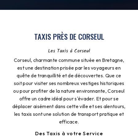
TAXIS PRÈS DE CORSEUL
Les Taxis à Corseul
Corseul, charmante commune située en Bretagne,
est une destination prisée par les voyageurs en
quête de tranquillité et de découvertes. Que ce
soit pour visiter ses nombreux vestiges historiques
ou pour profiter de la nature environnante, Corseul
offre un cadre idéal pour s'évader. Et pour se
déplacer aisément dans cette ville et ses alentours,
les taxis sont une solution de transport pratique et
efficace.
Des Taxis à votre Service