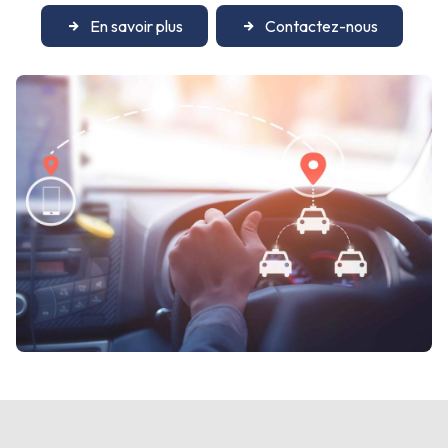
En savoir plus
Contactez-nous