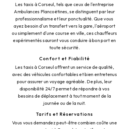
Les taxis à Corseul, tels que ceux de l'entreprise
Ambulances Plancoëtines, se distinguent par leur
professionnalisme et leur ponctualité. Que vous
ayez besoin d'un transfert vers la gare, l'aéroport
ou simplement d'une course en ville, ces chauffeurs
expérimentés sauront vous conduire à bon port en
toute sécurité.
Confort et Fiabilité
Les taxis à Corseul offrent un service de qualité,
avec des véhicules confortables et bien entretenus
pour assurer un voyage agréable. De plus, leur
disponibilité 24/7 permet de répondre à vos
besoins de déplacement à tout moment de la
journée ou de la nuit.
Tarifs et Réservations
Vous vous demandez peut-être combien coûte une