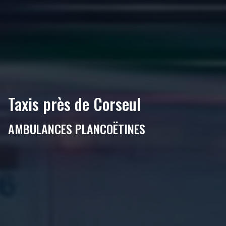
Taxis près de Corseul
AMBULANCES PLANCOËTINES