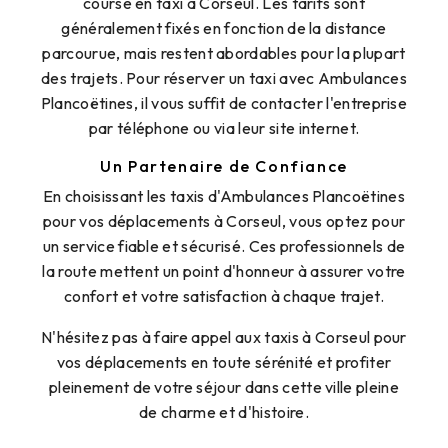
course en taxi à Corseul. Les tarifs sont
généralement fixés en fonction de la distance
parcourue, mais restent abordables pour la plupart
des trajets. Pour réserver un taxi avec Ambulances
Plancoëtines, il vous suffit de contacter l'entreprise
par téléphone ou via leur site internet.
Un Partenaire de Confiance
En choisissant les taxis d'Ambulances Plancoëtines
pour vos déplacements à Corseul, vous optez pour
un service fiable et sécurisé. Ces professionnels de
la route mettent un point d'honneur à assurer votre
confort et votre satisfaction à chaque trajet.
N'hésitez pas à faire appel aux taxis à Corseul pour
vos déplacements en toute sérénité et profiter
pleinement de votre séjour dans cette ville pleine
de charme et d'histoire.