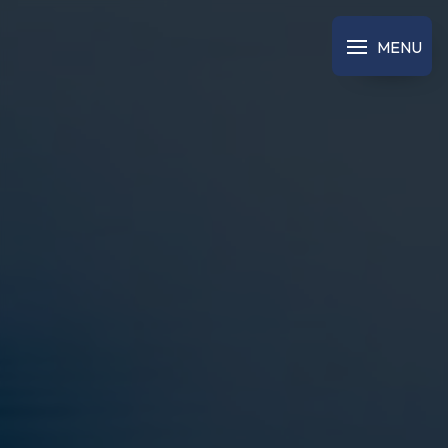
Panneau de gestion des cookies
MENU