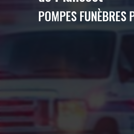
POMPES FUNÈBRES 