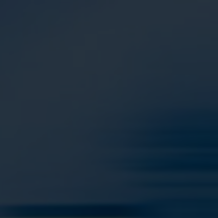
Panneau de gestion des cookies