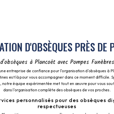
ATION D'OBSÈQUES PRÈS DE 
 d'obsèques à Plancoët avec Pompes Funèbres
une entreprise de confiance pour l'organisation d'obsèques à 
ines est là pour vous accompagner dans ce moment difficile. Sp
s, notre équipe expérimentée met tout en œuvre pour vous sout
dans l'organisation complète des obsèques de vos proches.
rvices personnalisés pour des obsèques di
respectueuses