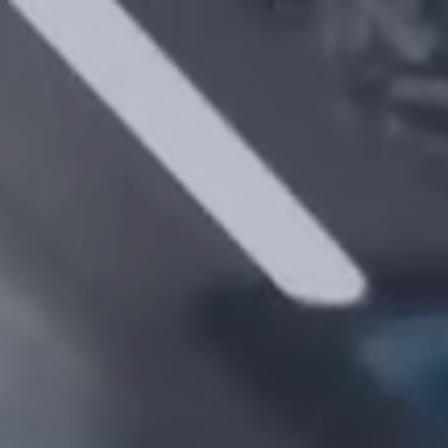
Panneau de gestion des cookies